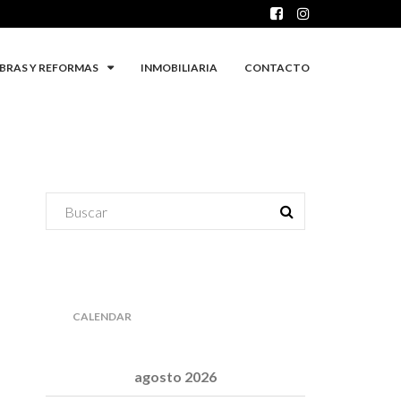
BRAS Y REFORMAS
INMOBILIARIA
CONTACTO
CALENDAR
agosto 2026