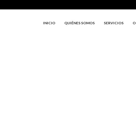
INICIO
QUIÉNES SOMOS
SERVICIOS
O