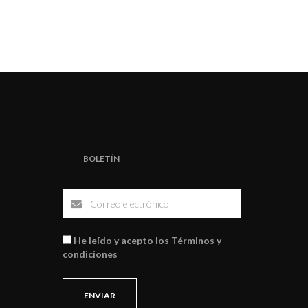
BOLETÍN
He leído y acepto los Términos y
condiciones
ENVIAR