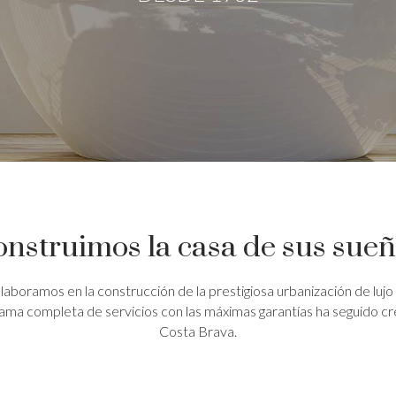
nstruimos la casa de sus sue
boramos en la construcción de la prestigiosa urbanización de lujo 
ama completa de servicios con las máximas garantías ha seguido crec
Costa Brava.