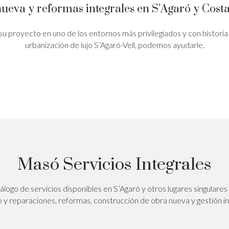
ueva y reformas integrales en S’Agaró y Cost
su proyecto en uno de los entornos más privilegiados y con historia
urbanización de lujo S’Agaró-Vell, podemos ayudarle.
Masó Servicios Integrales
logo de servicios disponibles en S’Agaró y otros lugares singulares
 y reparaciones, reformas, construcción de obra nueva y gestión inm